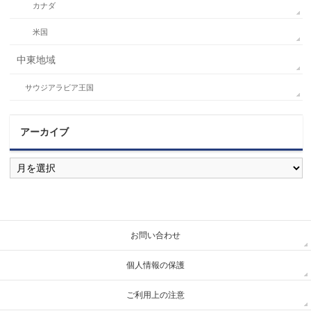
カナダ
米国
中東地域
サウジアラビア王国
アーカイブ
ア
ー
カ
イ
ブ
お問い合わせ
個人情報の保護
ご利用上の注意