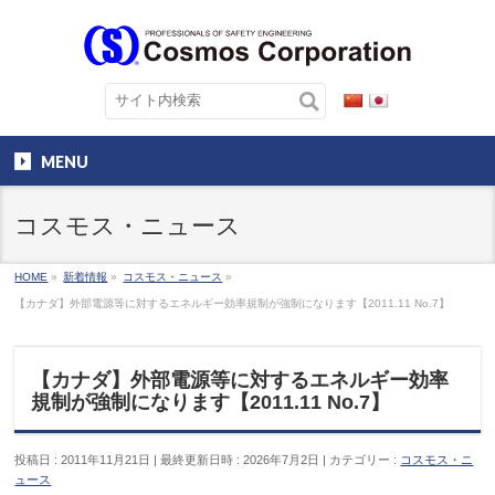
MENU
コスモス・ニュース
HOME
»
新着情報
»
コスモス・ニュース
»
【カナダ】外部電源等に対するエネルギー効率規制が強制になります【2011.11 No.7】
【カナダ】外部電源等に対するエネルギー効率
規制が強制になります【2011.11 No.7】
投稿日 : 2011年11月21日
最終更新日時 : 2026年7月2日
カテゴリー :
コスモス・ニ
ュース