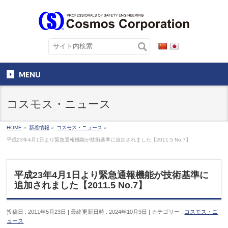
MENU
コスモス・ニュース
HOME
»
新着情報
»
コスモス・ニュース
»
平成23年4月1日より緊急通報機能が技術基準に追加されました【2011.5 No.7】
平成23年4月1日より緊急通報機能が技術基準に
追加されました【2011.5 No.7】
投稿日 : 2011年5月23日
最終更新日時 : 2024年10月9日
カテゴリー :
コスモス・ニ
ュース