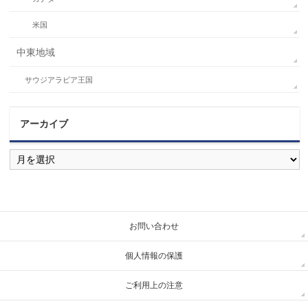
米国
中東地域
サウジアラビア王国
アーカイブ
ア
ー
カ
イ
ブ
お問い合わせ
個人情報の保護
ご利用上の注意