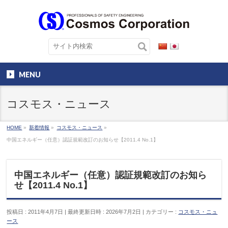
MENU
コスモス・ニュース
HOME
»
新着情報
»
コスモス・ニュース
»
中国エネルギー（任意）認証規範改訂のお知らせ【2011.4 No.1】
中国エネルギー（任意）認証規範改訂のお知ら
せ【2011.4 No.1】
投稿日 : 2011年4月7日
最終更新日時 : 2026年7月2日
カテゴリー :
コスモス・ニュ
ース