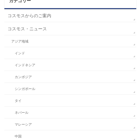
カテゴリー
コスモスからのご案内
コスモス・ニュース
アジア地域
インド
インドネシア
カンボジア
シンガポール
タイ
ネパール
マレーシア
中国