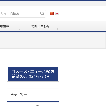
用情報
お問い合わせ
カテゴリー