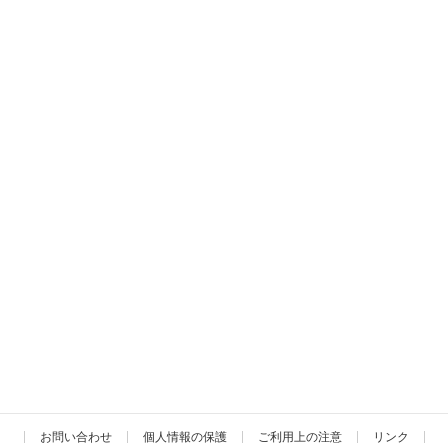
お問い合わせ
個人情報の保護
ご利用上の注意
リンク