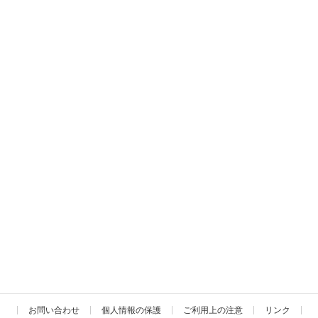
お問い合わせ
個人情報の保護
ご利用上の注意
リンク