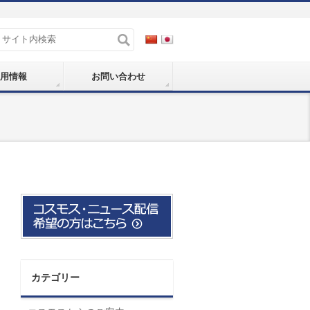
用情報
お問い合わせ
カテゴリー