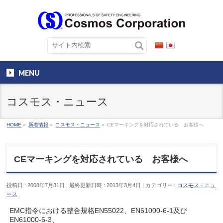
MENU
コスモス・ニュース
HOME
»
新着情報
»
コスモス・ニュース
»
CEマーキングを対応されている お客様へ
CEマーキングを対応されている お客様へ
投稿日 : 2008年7月31日
最終更新日時 : 2013年3月4日
カテゴリー :
コスモス・ニュ
ース
EMC指令における整合規格EN55022、EN61000-6-1及び
EN61000-6-3、