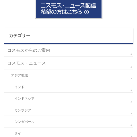
カテゴリー
コスモスからのご案内
コスモス・ニュース
アジア地域
インド
インドネシア
カンボジア
シンガポール
タイ