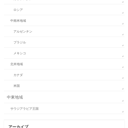
ロシア
中南米地域
アルゼンチン
ブラジル
メキシコ
北米地域
カナダ
米国
中東地域
サウジアラビア王国
アーカイブ