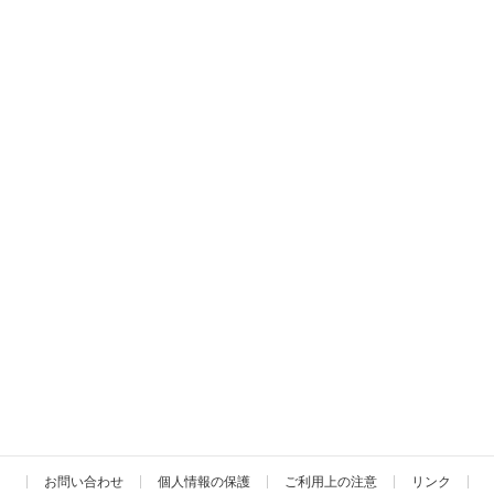
お問い合わせ
個人情報の保護
ご利用上の注意
リンク