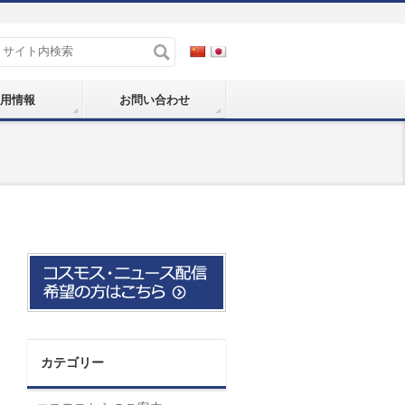
用情報
お問い合わせ
カテゴリー